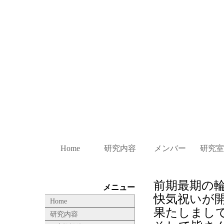
Home
研究内容
メンバー
研究室
前期最期の
メニュー
快気祝いが
Home
果たしまし
研究内容